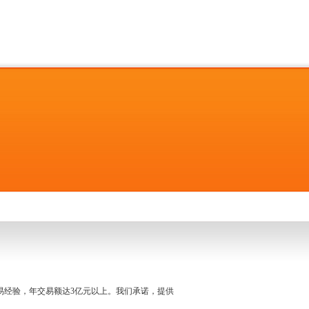
名交易经验，年交易额达3亿元以上。我们承诺，提供